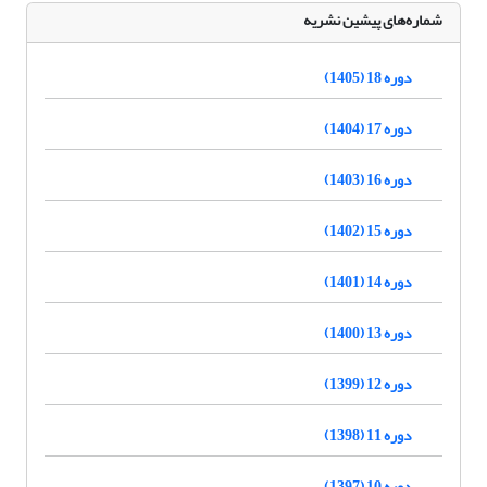
شماره‌های پیشین نشریه
دوره 18 (1405)
دوره 17 (1404)
دوره 16 (1403)
دوره 15 (1402)
دوره 14 (1401)
دوره 13 (1400)
دوره 12 (1399)
دوره 11 (1398)
دوره 10 (1397)