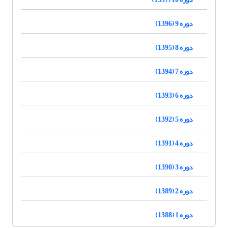
دوره 9 (1396)
دوره 8 (1395)
دوره 7 (1394)
دوره 6 (1393)
دوره 5 (1392)
دوره 4 (1391)
دوره 3 (1390)
دوره 2 (1389)
دوره 1 (1388)