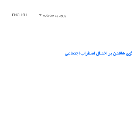
ورود به سامانه
ENGLISH
وی هافمن بر اختلال اضطراب اجتماعی