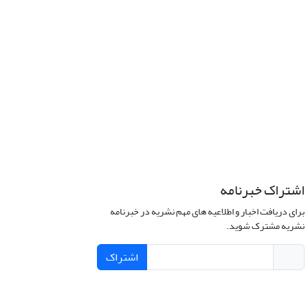
اشتراک خبرنامه
برای دریافت اخبار و اطلاعیه های مهم نشریه در خبرنامه
نشریه مشترک شوید.
اشتراک