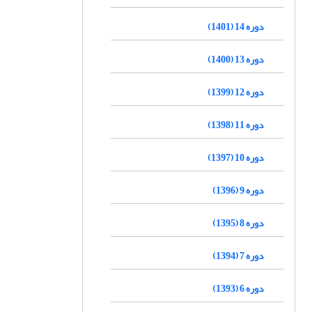
دوره 14 (1401)
دوره 13 (1400)
دوره 12 (1399)
دوره 11 (1398)
دوره 10 (1397)
دوره 9 (1396)
دوره 8 (1395)
دوره 7 (1394)
دوره 6 (1393)