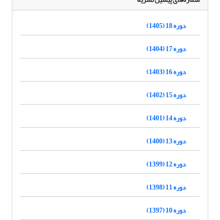
دوره 18 (1405)
دوره 17 (1404)
دوره 16 (1403)
دوره 15 (1402)
دوره 14 (1401)
دوره 13 (1400)
دوره 12 (1399)
دوره 11 (1398)
دوره 10 (1397)