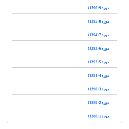
دوره 9 (1396)
دوره 8 (1395)
دوره 7 (1394)
دوره 6 (1393)
دوره 5 (1392)
دوره 4 (1391)
دوره 3 (1390)
دوره 2 (1389)
دوره 1 (1388)