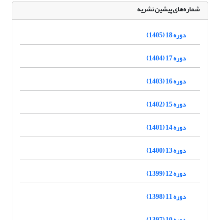
شماره‌های پیشین نشریه
دوره 18 (1405)
دوره 17 (1404)
دوره 16 (1403)
دوره 15 (1402)
دوره 14 (1401)
دوره 13 (1400)
دوره 12 (1399)
دوره 11 (1398)
دوره 10 (1397)