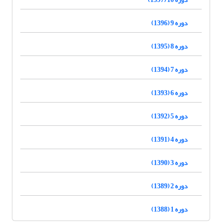
دوره 9 (1396)
دوره 8 (1395)
دوره 7 (1394)
دوره 6 (1393)
دوره 5 (1392)
دوره 4 (1391)
دوره 3 (1390)
دوره 2 (1389)
دوره 1 (1388)