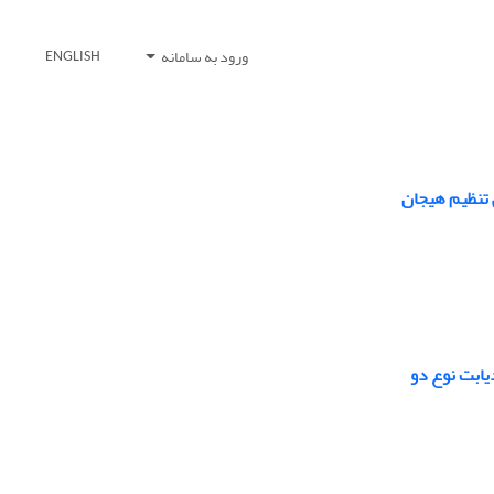
ورود به سامانه
ENGLISH
 تنظیم هیجان
یابت نوع دو