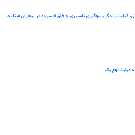
، کیفیت زندگی، سوگیری تفسیری، و خلق افسرده در بیماران مبتلابه
ه دیابت نوع یک