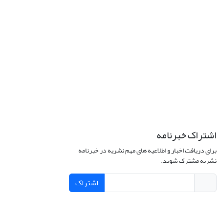
اشتراک خبرنامه
برای دریافت اخبار و اطلاعیه های مهم نشریه در خبرنامه
نشریه مشترک شوید.
اشتراک