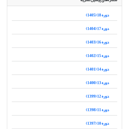
دوره 18 (1405)
دوره 17 (1404)
دوره 16 (1403)
دوره 15 (1402)
دوره 14 (1401)
دوره 13 (1400)
دوره 12 (1399)
دوره 11 (1398)
دوره 10 (1397)