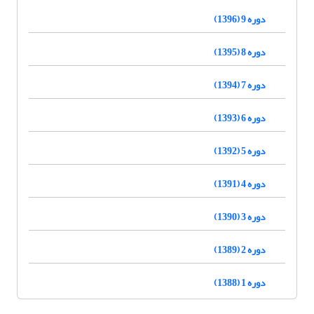
دوره 9 (1396)
دوره 8 (1395)
دوره 7 (1394)
دوره 6 (1393)
دوره 5 (1392)
دوره 4 (1391)
دوره 3 (1390)
دوره 2 (1389)
دوره 1 (1388)