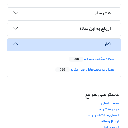
هم رسانی
ارجاع به این مقاله
آمار
تعداد مشاهده مقاله
298
تعداد دریافت فایل اصل مقاله
328
دسترسی سریع
صفحه اصلی
درباره نشریه
اعضای هیات تحریریه
ارسال مقاله
تماس با ما