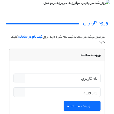
ورود کاربران
در صورتی که در سامانه ثبت نام نکرده اید، روی
ثبت نام در سامانه
کلیک
کنید.
ورود به سامانه
ورود به سامانه