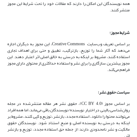
همه نویسندگان این امکان را دارند که مقالات خود را تحت شرایط این مجوز
منتشر کنند.
شرایط مجوز:
بر اساس تعریف وب‌سایت Creative Commons، این مجوز به دیگران اجازه
می‌دهد که آثار شما را توزیع، بازترکیب، تطبیق و حتی برای اهداف تجاری
استفاده کنند، مشروط بر اینکه به درستی به خالق اصلی اثر اعتبار دهند. این
مجوز بیشترین سازگاری را برای نشر و استفاده حداکثری از محتوای دارای مجوز
فراهم می‌کند.
سیاست حقوق نشر:
بر اساس مجوز (CC BY 4.0)، حقوق نشر هر مقاله منتشرشده در مجله
روان‌شناسی بالینی در اختیار نویسنده/نویسندگان باقی می‌ماند، اما همه افراد
می‌توانند محتوا را دانلود، استفاده مجدد، بازنشر، توزیع و کپی کنند، مشروط بر
اینکه به درستی به نویسنده اصلی و منبع استناد شود. نویسندگان حقوق
مالکیت و نشر نامحدودی دارند؛ از جمله حق استفاده مجدد، توزیع و بازنشر
اثر.