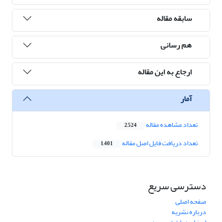
سابقه مقاله
هم رسانی
ارجاع به این مقاله
آمار
تعداد مشاهده مقاله
2,524
تعداد دریافت فایل اصل مقاله
1,401
دسترسی سریع
صفحه اصلی
درباره نشریه