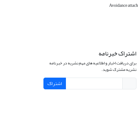
Avoidance attach
اشتراک خبرنامه
برای دریافت اخبار و اطلاعیه های مهم نشریه در خبرنامه
نشریه مشترک شوید.
اشتراک