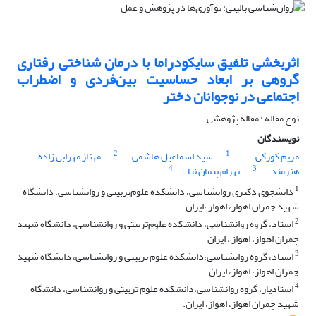
اثربخشی تلفیق سایکودراما با درمان شناختی رفتاری
گروهی بر ابعاد حساسیت بین‌فردی و اضطراب
اجتماعی در نوجوانان دختر
نوع مقاله : مقاله پژوهشی
نویسندگان
2
1
مریم کورکی
سید اسماعیل هاشمی
مهناز مهرابی زاده
4
3
هنرمند
بهرام پیمان نیا
1
دانشجوی دکتری روانشناسی، دانشکده علوم‌تربیتی و روانشناسی، دانشگاه
شهید چمران اهواز، اهواز ،ایران
2
استاد، گروه روانشناسی، دانشکده علوم‌تربیتی و روانشناسی، دانشگاه شهید
چمران اهواز، اهواز ، ایران
3
استاد، گروه روانشناسی،دانشکده علوم تربیتی و روانشناسی، دانشگاه شهید
چمران اهواز، اهواز، ایران.
4
استادیار، گروه روانشناسی،دانشکده علوم تربیتی و روانشناسی، دانشگاه
شهید چمران اهواز، اهواز، ایران.