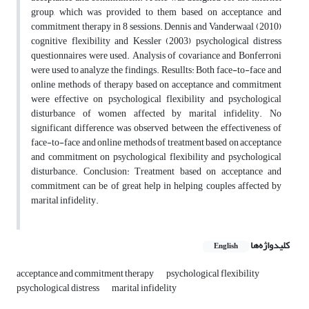
group, which was provided to them based on acceptance and
commitment therapy in 8 sessions. Dennis and Vanderwaal (2010)
cognitive flexibility and Kessler (2003) psychological distress
questionnaires were used. Analysis of covariance and Bonferroni
were used to analyze the findings. Resullts: Both face-to-face and
online methods of therapy based on acceptance and commitment
were effective on psychological flexibility and psychological
disturbance of women affected by marital infidelity. No
significant difference was observed between the effectiveness of
face-to-face and online methods of treatment based on acceptance
and commitment on psychological flexibility and psychological
disturbance. Conclusion: Treatment based on acceptance and
commitment can be of great help in helping couples affected by
marital infidelity.
کلیدواژه‌ها
English
acceptance and commitment therapy
psychological flexibility
psychological distress
marital infidelity