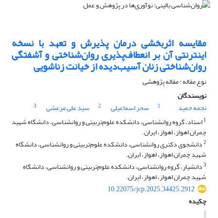
مقایسه اثربخشی درمان پذیرش و تعهد با نسخه
اینترنتی آن بر انعطاف‌پذیری روان‌شناختی و آشفتگی
روان‌شناختی زنان آسیب‌دیده از خیانت زناشویی
نوع مقاله : مقاله پژوهشی
نویسندگان
3
2
1
نجمه حمید
سحر اسماعیلی
سید علی مرعشی
1
استاد، گروه روانشناسی، دانشکده علوم‌تربیتی و روانشناسی، دانشگاه شهید
چمران اهواز، اهواز، ایران.
2
دانشجوی دکتری روانشناسی، دانشکده علوم‌تربیتی و روانشناسی، دانشگاه
شهید چمران اهواز، اهواز، ایران.
3
دانشیار، گروه روانشناسی، دانشکده علوم‌تربیتی و روانشناسی، دانشگاه
شهید چمران اهواز، اهواز، ایران.
10.22075/jcp.2025.34425.2912
چکیده