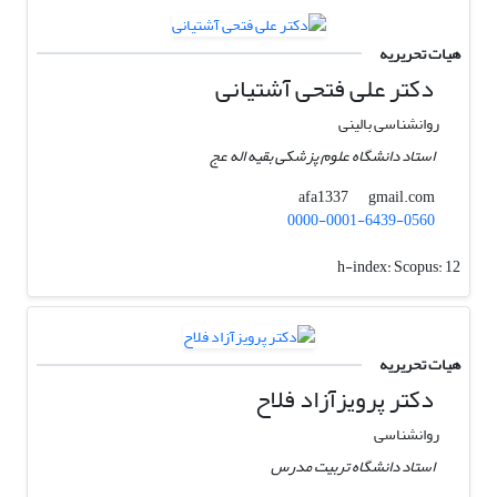
هیات تحریریه
دکتر علی فتحی آشتیانی
روانشناسی بالینی
استاد دانشگاه علوم پزشکی بقیه اله عج
gmail.com
afa1337
0000-0001-6439-0560
h-index:
Scopus: 12
هیات تحریریه
دکتر پرویزآزاد فلاح
روانشناسی
استاد دانشگاه تربیت مدرس