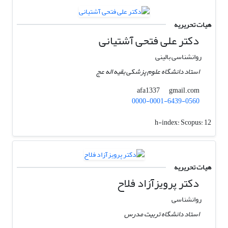
هیات تحریریه
دکتر علی فتحی آشتیانی
روانشناسی بالینی
استاد دانشگاه علوم پزشکی بقیه اله عج
gmail.com
afa1337
0000-0001-6439-0560
h-index:
Scopus: 12
هیات تحریریه
دکتر پرویزآزاد فلاح
روانشناسی
استاد دانشگاه تربیت مدرس