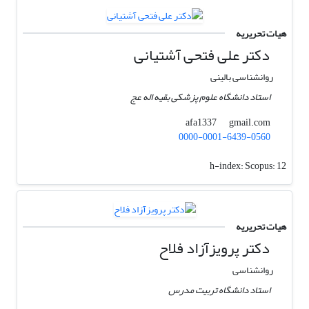
هیات تحریریه
دکتر علی فتحی آشتیانی
روانشناسی بالینی
استاد دانشگاه علوم پزشکی بقیه اله عج
gmail.com
afa1337
0000-0001-6439-0560
h-index:
Scopus: 12
هیات تحریریه
دکتر پرویزآزاد فلاح
روانشناسی
استاد دانشگاه تربیت مدرس