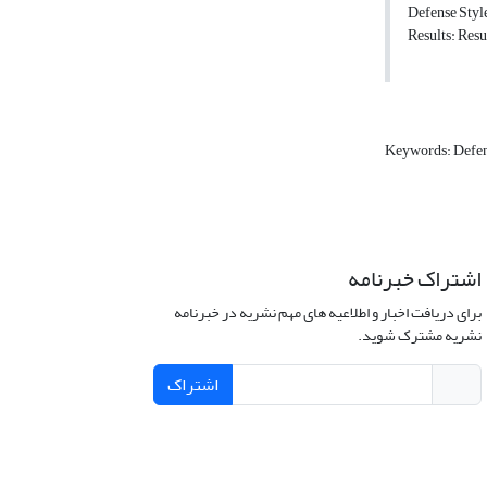
Defense Styl
Results: Resu
Keywords: Defen
اشتراک خبرنامه
برای دریافت اخبار و اطلاعیه های مهم نشریه در خبرنامه
نشریه مشترک شوید.
اشتراک