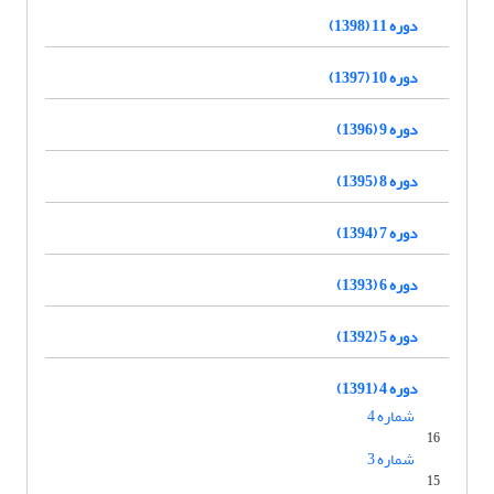
دوره 11 (1398)
دوره 10 (1397)
دوره 9 (1396)
دوره 8 (1395)
دوره 7 (1394)
دوره 6 (1393)
دوره 5 (1392)
دوره 4 (1391)
شماره 4
16
شماره 3
15