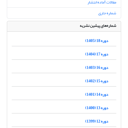
مقالات آماده انتشار
شماره جاری
شماره‌های پیشین نشریه
دوره 18 (1405)
دوره 17 (1404)
دوره 16 (1403)
دوره 15 (1402)
دوره 14 (1401)
دوره 13 (1400)
دوره 12 (1399)