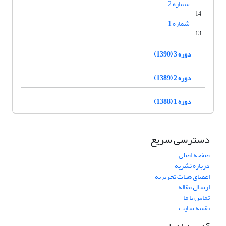
شماره 2
14
شماره 1
13
دوره 3 (1390)
دوره 2 (1389)
دوره 1 (1388)
دسترسی سریع
صفحه اصلی
درباره نشریه
اعضای هیات تحریریه
ارسال مقاله
تماس با ما
نقشه سایت