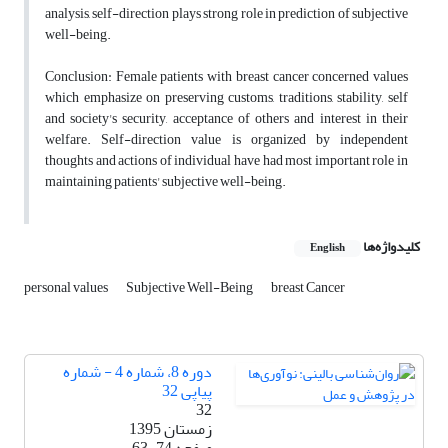
analysis, self-direction plays strong role in prediction of subjective
well-being.
Conclusion: Female patients with breast cancer concerned values
which emphasize on preserving customs, traditions, stability, self
and society's security, acceptance of others and interest in their
welfare. Self-direction value is organized by independent
thoughts and actions of individual have had most important role in
maintaining patients' subjective well-being.
کلیدواژه‌ها
English
personal values
Subjective Well-Being
breast Cancer
دوره 8، شماره 4 - شماره
پیاپی 32
32
زمستان 1395