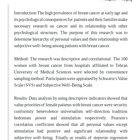
Introduction:The high prevalence of breast cancer at early age and
its psychological consequences for patients and their families make
necessary research on cancer and its relationship with other
psychological structures. The purpose of this research was to
determine hierarchy of personal values and their relationship with
subjective well-being among patients with breast cancer.
Method: The research was descriptive and correlational. The 100
women with breast cancer from hospitals affiliated to Tehran
University of Medical Sciences were selected by convenience
sampling method. Participants were appraised by Schwartz's Value
Scale (SVS) and Subjective Well-Being Scale.
Results: Data analysis by using descriptive indicators showed that
value priorities of female patients with breast cancer were security,
conformity, benevolence, universalism, self-direction, tradition,
hedonism, power and stimulation respectively. Pearson's
correlation coefficient showed that all personal values except
stimulation had positive and significant relationship with
subjective well-being. Finally as results of stepwise regression