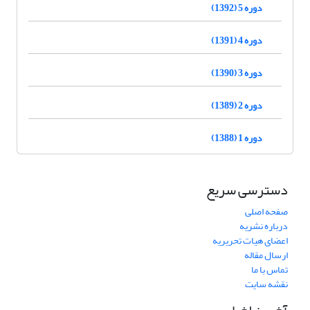
دوره 5 (1392)
دوره 4 (1391)
دوره 3 (1390)
دوره 2 (1389)
دوره 1 (1388)
دسترسی سریع
صفحه اصلی
درباره نشریه
اعضای هیات تحریریه
ارسال مقاله
تماس با ما
نقشه سایت