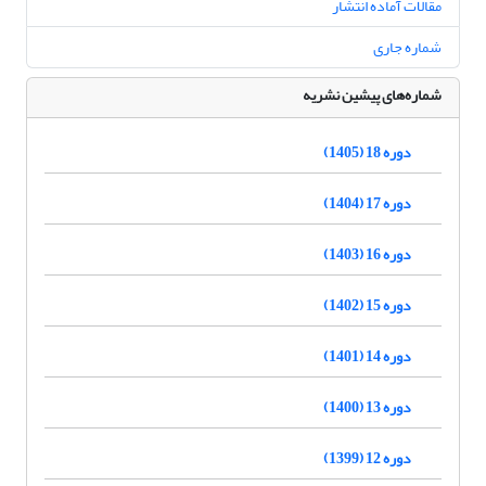
مقالات آماده انتشار
شماره جاری
شماره‌های پیشین نشریه
دوره 18 (1405)
دوره 17 (1404)
دوره 16 (1403)
دوره 15 (1402)
دوره 14 (1401)
دوره 13 (1400)
دوره 12 (1399)