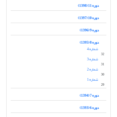
دوره 11 (1398)
دوره 10 (1397)
دوره 9 (1396)
دوره 8 (1395)
شماره 4
32
شماره 3
31
شماره 2
30
شماره 1
29
دوره 7 (1394)
دوره 6 (1393)