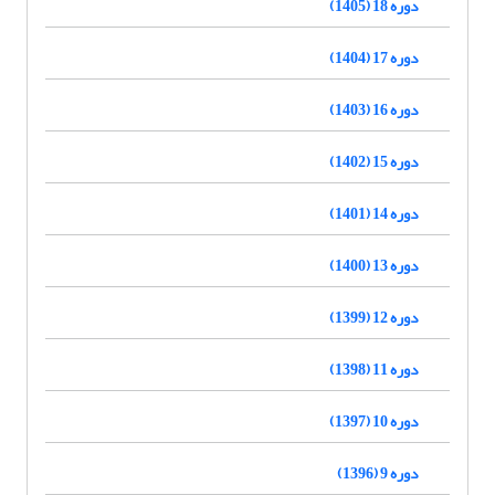
دوره 18 (1405)
دوره 17 (1404)
دوره 16 (1403)
دوره 15 (1402)
دوره 14 (1401)
دوره 13 (1400)
دوره 12 (1399)
دوره 11 (1398)
دوره 10 (1397)
دوره 9 (1396)