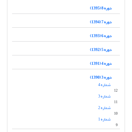
دوره 8 (1395)
دوره 7 (1394)
دوره 6 (1393)
دوره 5 (1392)
دوره 4 (1391)
دوره 3 (1390)
شماره 4
12
شماره 3
11
شماره 2
10
شماره 1
9