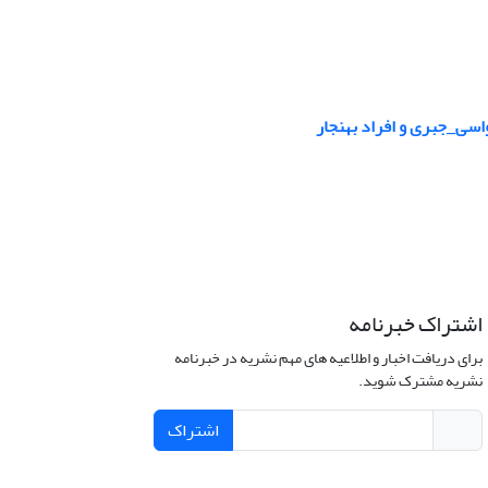
واسی_جبری و افراد بهنجار
اشتراک خبرنامه
برای دریافت اخبار و اطلاعیه های مهم نشریه در خبرنامه
نشریه مشترک شوید.
اشتراک