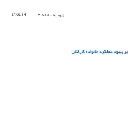
ورود به سامانه
ENGLISH
 بهبود عملکرد خانواده کارکنان