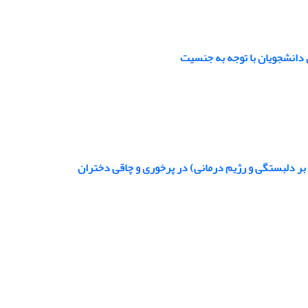
 دانشجویان با توجه به جنسیت
بر دلبستگی و رژیم درمانی) در پرخوری و چاقی دختران