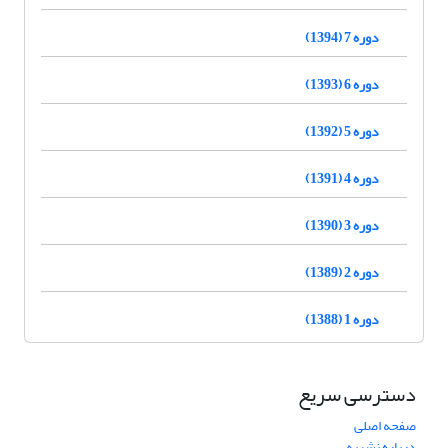
دوره 7 (1394)
دوره 6 (1393)
دوره 5 (1392)
دوره 4 (1391)
دوره 3 (1390)
دوره 2 (1389)
دوره 1 (1388)
دسترسی سریع
صفحه اصلی
درباره نشریه