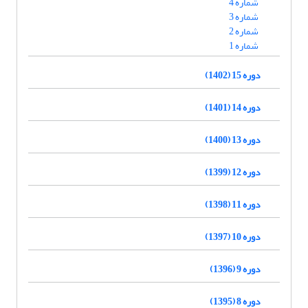
شماره 4
شماره 3
شماره 2
شماره 1
دوره 15 (1402)
دوره 14 (1401)
دوره 13 (1400)
دوره 12 (1399)
دوره 11 (1398)
دوره 10 (1397)
دوره 9 (1396)
دوره 8 (1395)