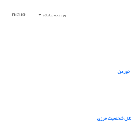
ورود به سامانه
ENGLISH
 خوردن
اختلال شخصیت مرزی