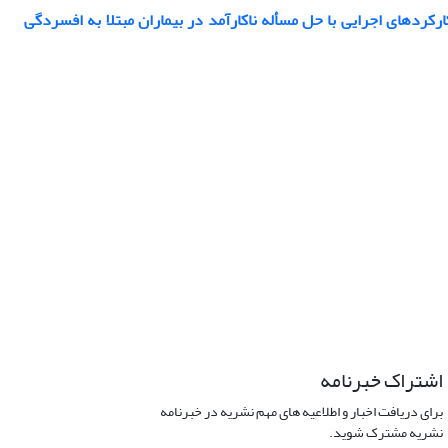
دهای اجرایی با حل مسأله ناکارآمد در بیماران مبتلا به افسردگی
اشتراک خبرنامه
برای دریافت اخبار و اطلاعیه های مهم نشریه در خبرنامه
نشریه مشترک شوید.