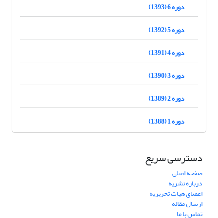
دوره 6 (1393)
دوره 5 (1392)
دوره 4 (1391)
دوره 3 (1390)
دوره 2 (1389)
دوره 1 (1388)
دسترسی سریع
صفحه اصلی
درباره نشریه
اعضای هیات تحریریه
ارسال مقاله
تماس با ما