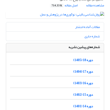
مشاهده مقاله
اصل مقاله
714.33 K
مقالات آماده انتشار
شماره جاری
شماره‌های پیشین نشریه
دوره 18 (1405)
دوره 17 (1404)
دوره 16 (1403)
دوره 15 (1402)
دوره 14 (1401)