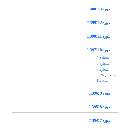
دوره 13 (1400)
دوره 12 (1399)
دوره 11 (1398)
دوره 10 (1397)
شماره 4
شماره 3
شماره 2
تابستان 97
شماره 1
دوره 9 (1396)
دوره 8 (1395)
دوره 7 (1394)